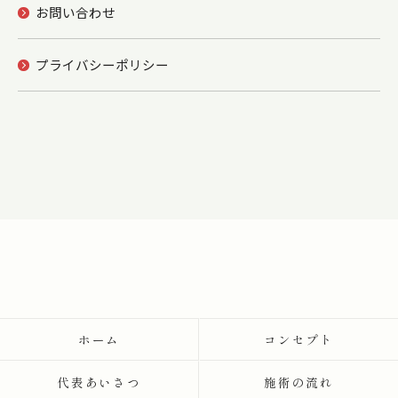
お問い合わせ
プライバシーポリシー
ホーム
コンセプト
代表あいさつ
施術の流れ