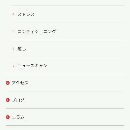
ストレス
コンディショニング
癒し
ニュースキャン
アクセス
ブログ
コラム