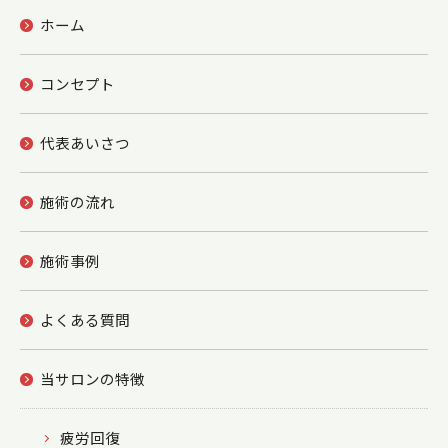
ホーム
コンセプト
代表あいさつ
施術の流れ
施術事例
よくある質問
当サロンの特徴
疲労回復