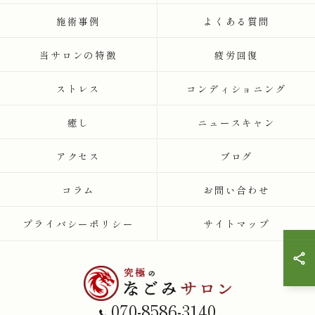
施術事例
よくある質問
当サロンの特徴
疲労回復
ストレス
コンディショニング
癒し
ニュースキャン
アクセス
ブログ
コラム
お問い合わせ
プライバシーポリシー
サイトマップ
070-8586-3140