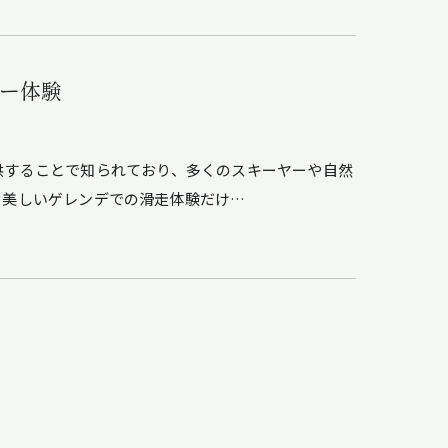
ー体験
供することで知られており、多くのスキーヤーや自然
、美しいゲレンデでの滑走体験だけ…