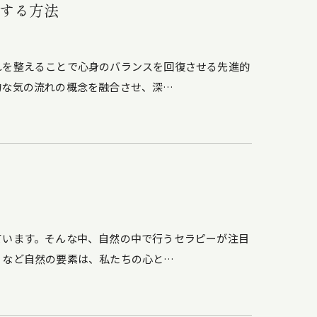
する方法
れを整えることで心身のバランスを回復させる先進的
的な気の流れの概念を融合させ、深…
ています。そんな中、自然の中で行うセラピーが注目
りなど自然の要素は、私たちの心と…