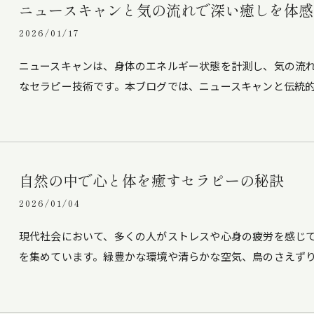
ニュースキャンと気の流れで深い癒しを体感
2026/01/17
ニュースキャンは、身体のエネルギー状態を計測し、気の流
なセラピー技術です。本ブログでは、ニュースキャンと伝統
自然の中で心と体を癒すセラピーの秘訣
2026/01/04
現代社会において、多くの人がストレスや心身の疲労を感じ
を集めています。緑豊かな環境や清らかな空気、鳥のさえず