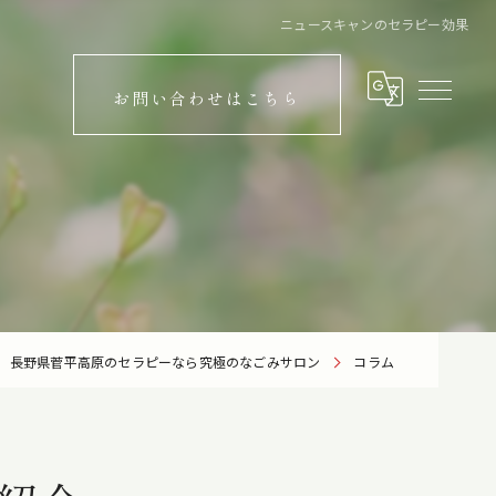
ニュースキャンのセラピー効果
お問い合わせはこちら
長野県菅平高原のセラピーなら究極のなごみサロン
コラム