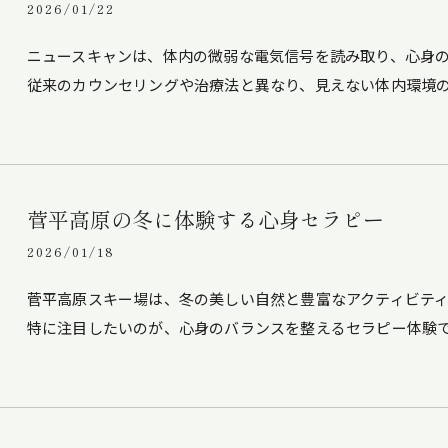
2026/01/22
ニュースキャンは、体内の微弱な電気信号を読み取り、心身
従来のカウンセリングや治療法と異なり、見えない体内環境
菅平高原の冬に体験する心身セラピー
2026/01/18
菅平高原スキー場は、冬の美しい自然と豊富なアクティビテ
特に注目したいのが、心身のバランスを整えるセラピー体験