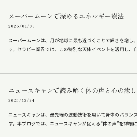
スーパームーンで深めるエネルギー療法
2026/01/03
スーパームーンは、月が地球に最も近づくことで輝きを増し
す。セラピー業界では、この特別な天体イベントを活用し、
ニュースキャンで読み解く体の声と心の癒し
2025/12/24
ニュースキャンは、最先端の波動技術を用いて身体のバラン
す。本ブログでは、ニュースキャンが捉える“体の声”を詳細