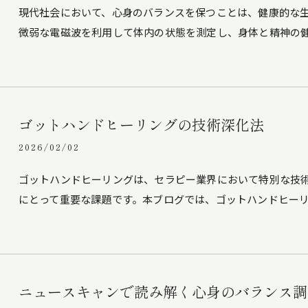
現代社会において、心身のバランスを保つことは、健康的な
微弱な電磁波を利用して体内の状態を測定し、身体と精神の
ゴットハンドヒーリングの技術深化法
2026/02/02
ゴットハンドヒーリングは、セラピー業界において特別な技
にとって重要な課題です。本ブログでは、ゴットハンドヒー
ニュースキャンで読み解く心身のバランス調