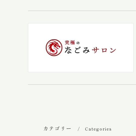
カテゴリー
Categories