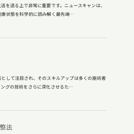
生活を送る上で非常に重要です。ニュースキャンは、
健康状態を科学的に読み解く最先端…
術として注目され、そのスキルアップは多くの施術者
リングの技術をさらに深化させるた…
整法