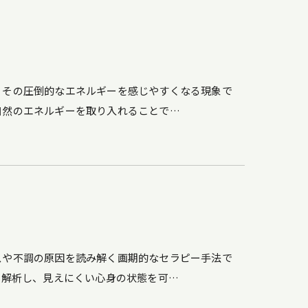
、その圧倒的なエネルギーを感じやすくなる現象で
自然のエネルギーを取り入れることで…
スや不調の原因を読み解く画期的なセラピー手法で
に解析し、見えにくい心身の状態を可…