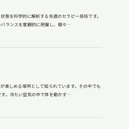
の状態を科学的に解析する先進のセラピー技術です。
のバランスを客観的に把握し、個々…
ィが楽しめる場所として知られています。その中でも
です。冷たい空気の中で体を動かす…