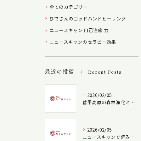
全てのカテゴリー
ひでさんのゴッドハンドヒーリング
ニュースキャン 自己治癒 力
ニュースキャンのセラピー効果
最近の投稿
Recent Posts
2026/02/05
菅平高原の森林浄化と野鳥癒し空間
2026/02/05
ニュースキャンで読み解く心身のバランスケア