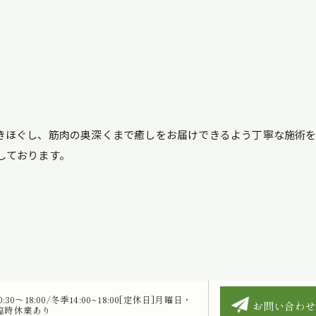
きほぐし、筋肉の奥深くまで癒しをお届けできるよう丁寧な施術を
しております。
30～18:00/冬季14:00~18:00[定休日]月曜日・
お問い合わせ
臨時休業あり