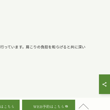
行っています。肩こりの負担を和らげると共に深い
はこちら
WEB予約はこちら