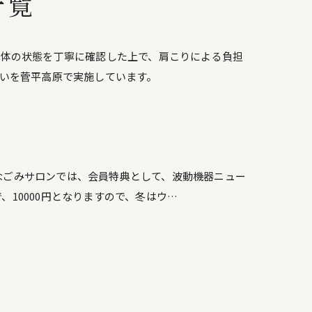
一覧
の体の状態を丁寧に確認した上で、肩こりによる負担
いを菅平高原で実施しています。
なごみサロンでは、会員特典として、波動機器ニュー
10000円となりますので、冬はウ…