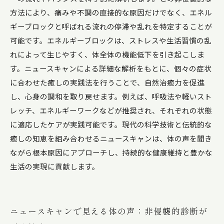
方法により、痛みや不調の直接的な原因だけでなく、エネル
ギーブロックと呼ばれる流れの停滞や乱れを特定することが
可能です。エネルギーブロックは、ストレスや生活習慣の乱
れによって生じやすく、体全体の機能低下を引き起こしま
す。ニュースキャンによる詳細な解析をもとに、個々の症状
に合わせた癒しの実践法を行うことで、自然治癒力を促進
し、心身の調和を取り戻せます。例えば、呼吸法や軽いスト
レッチ、エネルギーワークなどが推奨され、それぞれの状態
に適応したケアが実践可能です。現代の科学技術と伝統的な
癒しの知恵を組み合わせるニュースキャンは、体の声を聞き
ながら根本原因にアプローチし、持続的な健康維持と豊かな
生活の実現に貢献します。
ニュースキャンで見える体の声：非侵襲的診断が