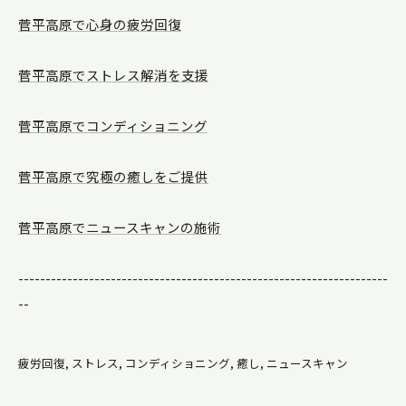
菅平高原で心身の疲労回復
菅平高原でストレス解消を支援
菅平高原でコンディショニング
菅平高原で究極の癒しをご提供
菅平高原でニュースキャンの施術
--------------------------------------------------------------------
--
疲労回復
ストレス
コンディショニング
癒し
ニュースキャン