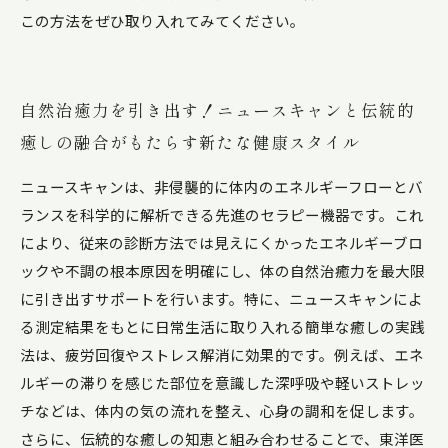
この方法をぜひ取り入れてみてください。
自然治癒力を引き出す！ニュースキャンと伝統的
癒しの融合がもたらす新たな健康スタイル
ニュースキャンは、非侵襲的に体内のエネルギーフローとバ
ランスを科学的に解析できる先進のセラピー機器です。これ
により、従来の診断方法では見えにくかったエネルギーブロ
ックや不調の根本原因を明確にし、体の自然治癒力を最大限
に引き出すサポートを行います。特に、ニュースキャンによ
る測定結果をもとに日常生活に取り入れる簡単な癒しの実践
法は、疲労回復やストレス解消に効果的です。例えば、エネ
ルギーの滞りを感じた部位を意識した深呼吸や軽いストレッ
チなどは、体内の気の流れを整え、心身の調和を促します。
さらに、伝統的な癒しの知恵と組み合わせることで、東洋医