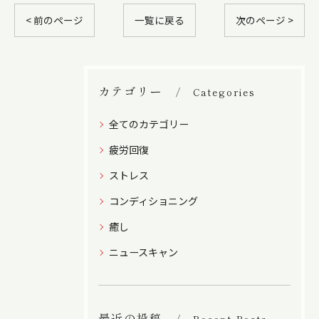
< 前のページ
一覧に戻る
次のページ >
カテゴリー
Categories
全てのカテゴリー
疲労回復
ストレス
コンディショニング
癒し
ニュースキャン
最近の投稿