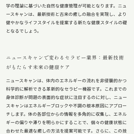
学の理論に基づいた自然な健康管理が可能となります。ニュ
ースキャンは、最新技術と古来の癒しの融合を実現し、より
健やかなライフスタイルを提案する新たな健康スタイルの礎
となるでしょう。
ニュースキャンで変わるセラピー業界：最新技術
がもたらす未来の健康ケア
ニュースキャンは、体内のエネルギーの流れを非侵襲的かつ
科学的に解析できる革新的なセラピー機器です。これまでの
身体診断が問題の表面的な症状に注目するのに対し、ニュー
スキャンはエネルギーブロックや不調の根本原因にアプロー
チします。体の各部位からの情報を多角的に収集し、エネル
ギーの偏りや滞りを明らかにすることで、個々の健康状態に
合わせた最適な癒しの方法を提案可能です。さらに、この技