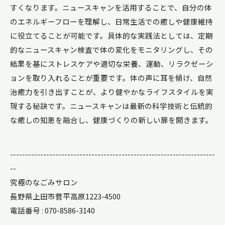
すくなります。ニュースキャンを活用することで、自分の体
のエネルギーフローを理解し、日常生活での癒しや健康維持
に役立てることが可能です。具体的な実践法としては、定期
的なニュースキャン検査で体の変化をモニタリングし、その
結果を基にストレスケアや適切な栄養、運動、リラクゼーシ
ョンを取り入れることが重要です。体の声に耳を傾け、自然
治癒力を引き出すことが、より健やかなライフスタイルを実
現する秘訣です。ニュースキャンは最新の科学技術と伝統的
な癒しの知恵を融合し、健康づくりの新しい扉を開きます。
--------------------------------------------------------------------
--
究極のなごみサロン
長野県上田市菅平高原1223-4500
電話番号 : 070-8586-3140