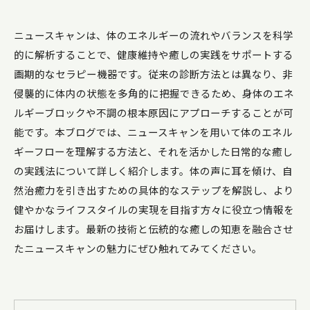
ニュースキャンは、体のエネルギーの流れやバランスを科学
的に解析することで、健康維持や癒しの実践をサポートする
画期的なセラピー機器です。従来の診断方法とは異なり、非
侵襲的に体内の状態を多角的に把握できるため、身体のエネ
ルギーブロックや不調の根本原因にアプローチすることが可
能です。本ブログでは、ニュースキャンを用いて体のエネル
ギーフローを理解する方法と、それを活かした日常的な癒し
の実践法について詳しく紹介します。体の声に耳を傾け、自
然治癒力を引き出すための具体的なステップを解説し、より
健やかなライフスタイルの実現を目指す方々に役立つ情報を
お届けします。最新の技術と伝統的な癒しの知恵を融合させ
たニュースキャンの魅力にぜひ触れてみてください。