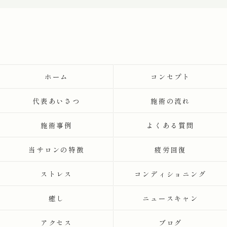
ホーム
コンセプト
代表あいさつ
施術の流れ
施術事例
よくある質問
当サロンの特徴
疲労回復
ストレス
コンディショニング
癒し
ニュースキャン
アクセス
ブログ