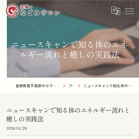
ニュースキャンで知る体のエネ
ルギー流れと癒しの実践法
長野県菅平高原のセラピーなら究極のなごみサロン
ブログ
ニュースキャンで知る体のエネルギー流れと癒しの実践法
ニュースキャンで知る体のエネルギー流れと
癒しの実践法
2026/01/28