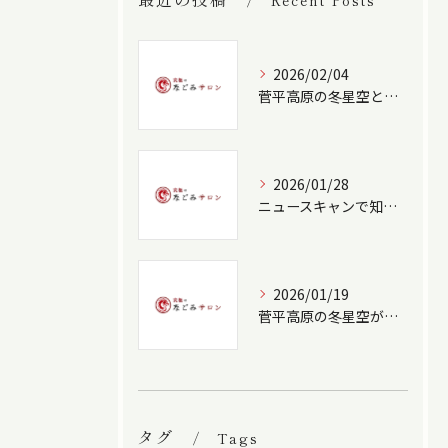
Recent Posts
2026/02/04
菅平高原の冬星空と癒しの観察法
2026/01/28
ニュースキャンで知る体のエネルギー流れと癒しの実践法
2026/01/19
菅平高原の冬星空がもたらす癒しの力
タグ
Tags