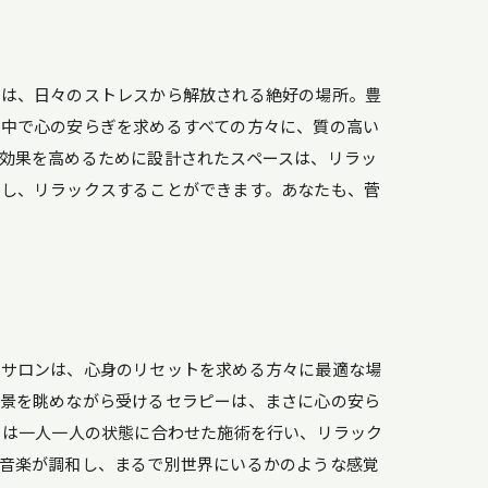
」は、日々のストレスから解放される絶好の場所。豊
中で心の安らぎを求めるすべての方々に、質の高い
効果を高めるために設計されたスペースは、リラッ
ュし、リラックスすることができます。あなたも、菅
のサロンは、心身のリセットを求める方々に最適な場
風景を眺めながら受けるセラピーは、まさに心の安ら
らは一人一人の状態に合わせた施術を行い、リラック
音楽が調和し、まるで別世界にいるかのような感覚