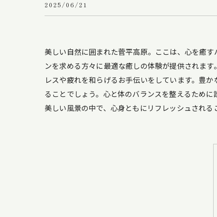
2025/06/21
美しい自然に囲まれた菅平高原。ここは、心を癒す
ンを求める方々に最適な癒しの体験が提供されます
レスや疲れを和らげるお手伝いをしています。豊か
ることでしょう。心と体のバランスを整えるために
美しい風景の中で、心身ともにリフレッシュされる