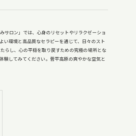
ごみサロン」では、心身のリセットやリラクゼーショ
よい環境と高品質なセラピーを通じて、日々のスト
もたらし、心の平穏を取り戻すための究極の場所とな
体験してみてください。菅平高原の爽やかな空気と