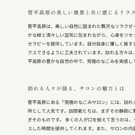
菅平高原の美しい風景と共に感じるリラ
菅平高原は、美しい自然に囲まれた贅沢なリラクゼ
かな緑と清々しい空気に包まれながら、心身をリセ
セラピーを提供しています。自分自身に優しく接す
クスできるように工夫されています。訪れる方々は
平高原の豊かな自然の中で、究極のなごみを実感し
訪れる人々が語る、サロンの魅力とは
菅平高原にある「究極のなごみサロン」には、訪れ
所として人気です。訪問者たちは、まずその静寂に
ぎそのものです。 多くの人が口を揃えて言うのは
スした時間を提供してくれます。また、サロンの内