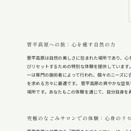
菅平高原への旅：心を癒す自然の力
菅平高原は自然の美しさに包まれた場所であり、心
びリセットするための特別な体験を提供しています
ーは専門の施術者によって行われ、個々のニーズに
を求める方々に最適です。 菅平高原の爽やかな空
場所です。あなたもこの体験を通じて、自分自身を
究極のなごみサロンでの体験：心身のリ