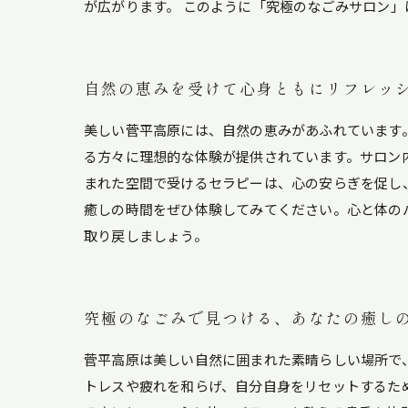
が広がります。 このように「究極のなごみサロン
自然の恵みを受けて心身ともにリフレッ
美しい菅平高原には、自然の恵みがあふれています
る方々に理想的な体験が提供されています。サロン
まれた空間で受けるセラピーは、心の安らぎを促し
癒しの時間をぜひ体験してみてください。心と体の
取り戻しましょう。
究極のなごみで見つける、あなたの癒し
菅平高原は美しい自然に囲まれた素晴らしい場所で
トレスや疲れを和らげ、自分自身をリセットするた