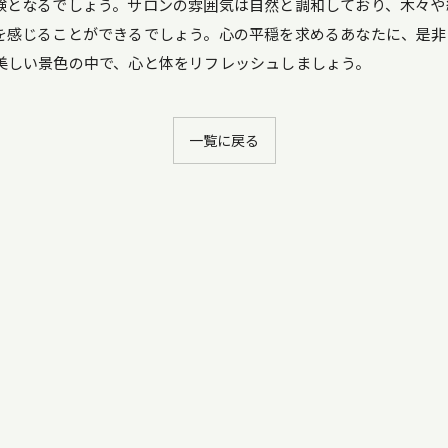
験となるでしょう。サロンの雰囲気は自然と調和しており、木々や
を感じることができるでしょう。心の平穏を求めるあなたに、是非
美しい景色の中で、心と体をリフレッシュしましょう。
一覧に戻る