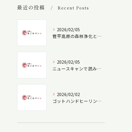
最近の投稿
Recent Posts
2026/02/05
菅平高原の森林浄化と野鳥癒し空間
2026/02/05
ニュースキャンで読み解く心身のバランスケア
2026/02/02
ゴットハンドヒーリングの技術深化法