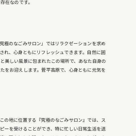
な存在なのです。
究極のなごみサロン」ではリラクゼーションを求め
され、心身ともにリフレッシュできます。自然に囲
気と美しい風景に包まれたこの場所で、あなた自身の
たをお迎えします。菅平高原で、心身ともに元気を
この地に位置する『究極のなごみサロン』では、ス
ピーを受けることができ、特に忙しい日常生活を送