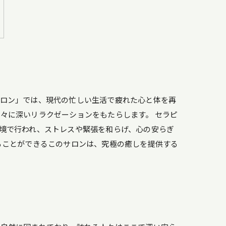
サロン」では、現代の忙しい生活で疲れた心と体を再
々に深いリラクゼーションをもたらします。 セラピ
境で行われ、ストレスや緊張を和らげ、心の安らぎ
ることができるこのサロンは、究極の癒しを提供する