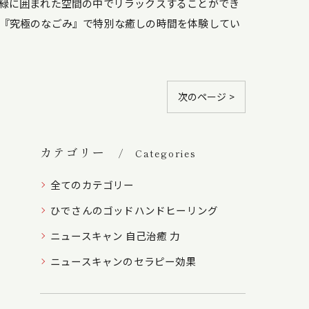
緑に囲まれた空間の中でリラックスすることができ
『究極のなごみ』で特別な癒しの時間を体験してい
次のページ >
カテゴリー
Categories
全てのカテゴリー
ひでさんのゴッドハンドヒーリング
ニュースキャン 自己治癒 力
ニュースキャンのセラピー効果