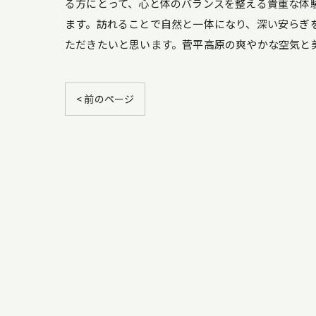
る方にとって、心と体のバランスを整える貴重な体
ます。訪れることで自然と一体になり、深い安らぎ
ただきたいと思います。菅平高原の爽やかな空気と
< 前のページ