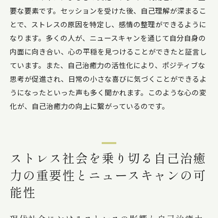
要な要素です。セッションを受けた後、自己理解が深まるこ
とで、ストレスの原因を特定し、感情の整理ができるように
なります。多くの人が、ニュースキャンを通じて自分自身の
内面に向き合い、心の平穏を見つけることができたと証言し
ています。また、自己治癒力の活性化により、ポジティブな
思考が促進され、日常の小さな喜びに気づくことができるよ
うになったといった声も多く聞かれます。このような心の変
化が、自己治癒力の向上に繋がっているのです。
ストレス社会を乗り切る自己治癒
力の重要性とニュースキャンの可
能性