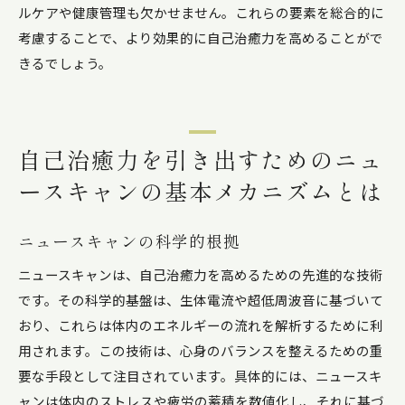
ルケアや健康管理も欠かせません。これらの要素を総合的に
考慮することで、より効果的に自己治癒力を高めることがで
きるでしょう。
自己治癒力を引き出すためのニュ
ースキャンの基本メカニズムとは
ニュースキャンの科学的根拠
ニュースキャンは、自己治癒力を高めるための先進的な技術
です。その科学的基盤は、生体電流や超低周波音に基づいて
おり、これらは体内のエネルギーの流れを解析するために利
用されます。この技術は、心身のバランスを整えるための重
要な手段として注目されています。具体的には、ニュースキ
ャンは体内のストレスや疲労の蓄積を数値化し、それに基づ