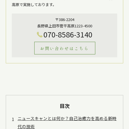
高原で実施しております。
〒386-2204
長野県上田市菅平高原1223-4500
070-8586-3140
お問い合わせはこちら
目次
ニュースキャンとは何か？自己治癒力を高める新時
代の技術