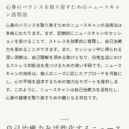
心身のバランスを取り戻すためのニュースキャ
ン活用法
心身のバランスを取り戻すためのニュースキャンの活用法は
多岐にわたります。まず、定期的にニュースキャンのセッシ
ョンを受けることで、ストレスを効果的に管理し、自己治癒
力を高めることができます。また、セッション中に得られる
深い洞察は、自己理解を深める助けとなり、日常生活におけ
るストレス対処法を見つけるための良い手段です。ニュース
キャンの技術は、個人のニーズに応じたアプローチを可能に
し、心の平穏を追求するための強力なサポートを提供しま
す。このように、ニュースキャンは自己治癒力を活性化し、
心身の健康を取り戻すための鍵となる存在です。
自己治癒力を活性化するニュース