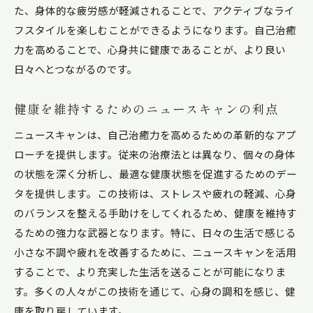
た、身体的な疲労感が軽減されることで、アクティブなライ
フスタイルを楽しむことができるようになります。自己治癒
力を高めることで、心身共に健康であることが、より良い
日々へとつながるのです。
健康を維持するためのニュースキャンの利点
ニュースキャンは、自己治癒力を高めるための革新的なアプ
ローチを提供します。従来の治療法とは異なり、個々の身体
の状態を深く分析し、最適な健康状態を促進するためのデー
タを提供します。この技術は、ストレスや疲れの軽減、心身
のバランスを整える手助けをしてくれるため、健康を維持す
るための強力な武器となります。特に、日々の生活で感じる
小さな不調や疲れを改善するために、ニュースキャンを活用
することで、より充実した生活を送ることが可能になりま
す。多くの人々がこの技術を通じて、心身の調和を感じ、健
康を取り戻しています。