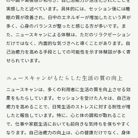
実感したと述べています。具体的には、セッション後には睡
眠の質が改善され、日中のエネルギーが増加したという声が
多く、心身のバランスが整ったと感じる方が多いです。ま
た、ニュースキャンによる体験は、ただのリラクゼーション
だけではなく、内面的な気づきへと導くことがあります。自
己治癒力を高める手段としての可能性を示す体験談が多く寄
せられています。
ニュースキャンがもたらした生活の質の向上
ニュースキャンは、多くの利用者に生活の質を向上させる効
果をもたらしています。セッションを受けた人々は、自己治
癒力を高めることで、日常生活のストレスに対する耐性が増
したと報告しています。特に、心と体の調和が取れること
で、仕事や家庭生活においても前向きな気持ちを保ちやすく
なります。自己治癒力の向上は、心の健康だけでなく、身体