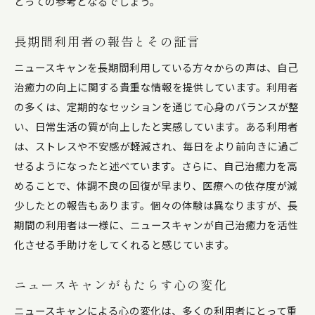
とっての参考となるでしょう。
長期間利用者の報告とその証言
ニュースキャンを長期間利用している方々からの声は、自己
治癒力の向上に関する貴重な情報を提供しています。利用者
の多くは、定期的なセッションを通じて心身のバランスが整
い、日常生活の質が向上したと実感しています。ある利用者
は、ストレスや不安感が軽減され、毎日をより前向きに過ご
せるようになったと述べています。さらに、自己治癒力を高
めることで、体調不良の回復が早まり、医療への依存度が減
少したとの報告もあります。個々の体験は異なりますが、長
期間の利用者は一様に、ニュースキャンが自己治癒力を活性
化させる手助けをしてくれると感じています。
ニュースキャンがもたらす心の変化
ニュースキャンによる心の変化は、多くの利用者にとって重