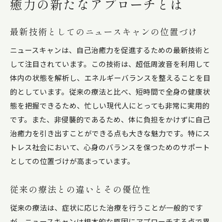
癒力の新たなアプローチとは
最新技術としてのニュースキャンの位置づけ
ニュースキャンは、自己治癒力を促進するための最新技術と
して注目されています。この技術は、超低周波音を利用して
体内の状態を解析し、エネルギーバランスを整えることを目
的としています。従来の療法と比べ、短時間で全身の健康状
態を把握できるため、忙しい現代人にとっても非常に実用的
です。また、非侵襲的であるため、体に負担をかけずに自己
治癒力を引き出すことができる点も大きな魅力です。特にス
トレス社会において、心身のバランスを保つためのサポート
としての位置づけが高まっています。
従来の療法との違いとその優位性
従来の療法は、症状に応じた治療を行うことが一般的です
が、ニュースキャンは根本的な原因にアプローチする点で異