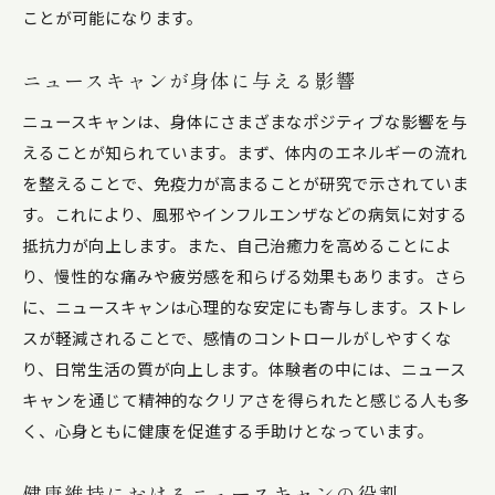
ことが可能になります。
ニュースキャンが身体に与える影響
ニュースキャンは、身体にさまざまなポジティブな影響を与
えることが知られています。まず、体内のエネルギーの流れ
を整えることで、免疫力が高まることが研究で示されていま
す。これにより、風邪やインフルエンザなどの病気に対する
抵抗力が向上します。また、自己治癒力を高めることによ
り、慢性的な痛みや疲労感を和らげる効果もあります。さら
に、ニュースキャンは心理的な安定にも寄与します。ストレ
スが軽減されることで、感情のコントロールがしやすくな
り、日常生活の質が向上します。体験者の中には、ニュース
キャンを通じて精神的なクリアさを得られたと感じる人も多
く、心身ともに健康を促進する手助けとなっています。
健康維持におけるニュースキャンの役割