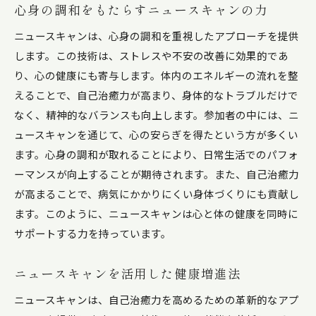
心身の調和をもたらすニュースキャンの力
ニュースキャンは、心身の調和を重視したアプローチを提供
します。この技術は、ストレスや不安の改善に効果的であ
り、心の健康にも寄与します。体内のエネルギーの流れを整
えることで、自己治癒力が高まり、身体的なトラブルだけで
なく、精神的なバランスも向上します。参加者の中には、ニ
ュースキャンを通じて、心の安らぎを得たという方が多くい
ます。心身の調和が取れることにより、日常生活でのパフォ
ーマンスが向上することが期待されます。また、自己治癒力
が高まることで、病気にかかりにくい身体づくりにも貢献し
ます。このように、ニュースキャンは心と体の健康を同時に
サポートする力を持っています。
ニュースキャンを活用した健康増進法
ニュースキャンは、自己治癒力を高めるための革新的なアプ