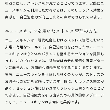
を取り戻し、ストレスを軽減することができます。実際にニ
ュースキャンを利用した方々からは、そのリラックス効果を
実感し、自己治癒力が向上したとの声が寄せられています。
ニュースキャンを用いたストレス管理の方法
ニュースキャンは、現代社会におけるストレス管理において
非常に有用なツールです。自己治癒力を高めるために、ニュ
ースキャンは心と体のバランスを整えるセッションを提供し
ます。このプロセスでは、参加者は自分の感情や思考パター
ンに向き合い、内面的な問題を解決する手助けを受けます。
実際、ニュースキャンを体験した多くの人々が、ストレスの
軽減や心の安定を実感しています。特に、リラックス効果が
高く、セッション後には心身のリフレッシュ感を得ることが
できます。自己治癒力を引き出すための具体的なアプローチ
として、ニュースキャンは非常に効果的です。