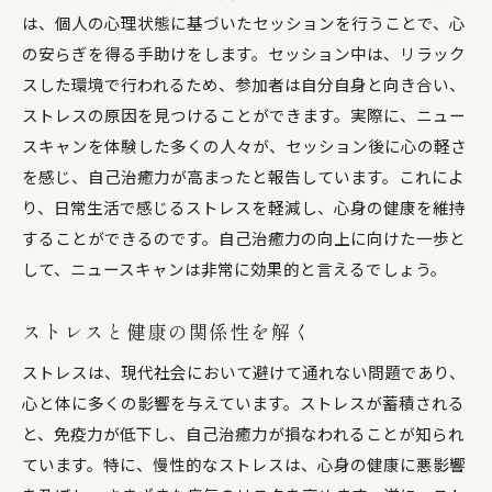
は、個人の心理状態に基づいたセッションを行うことで、心
の安らぎを得る手助けをします。セッション中は、リラック
スした環境で行われるため、参加者は自分自身と向き合い、
ストレスの原因を見つけることができます。実際に、ニュー
スキャンを体験した多くの人々が、セッション後に心の軽さ
を感じ、自己治癒力が高まったと報告しています。これによ
り、日常生活で感じるストレスを軽減し、心身の健康を維持
することができるのです。自己治癒力の向上に向けた一歩と
して、ニュースキャンは非常に効果的と言えるでしょう。
ストレスと健康の関係性を解く
ストレスは、現代社会において避けて通れない問題であり、
心と体に多くの影響を与えています。ストレスが蓄積される
と、免疫力が低下し、自己治癒力が損なわれることが知られ
ています。特に、慢性的なストレスは、心身の健康に悪影響