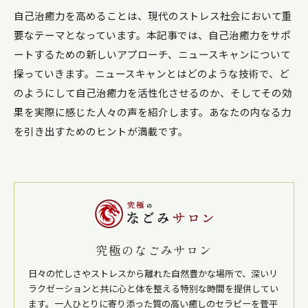
自己治癒力を高めることは、現代のストレス社会において重
要なテーマとなっています。本記事では、自己治癒力をサポ
ートするための新しいアプローチ、ニュースキャンについて
探っていきます。ニュースキャンとはどのような技術で、ど
のようにして自己治癒力を活性化させるのか、そしてその効
果を実際に感じた人々の声を紹介します。あなたの内なる力
を引き出すためのヒントが満載です。
究極のなごみサロン
日々の忙しさやストレスから離れた自然豊かな場所で、深いリ
ラクゼーションと共に心と体を整える特別な時間を提供してい
ます。一人ひとりに寄り添った質の高い癒しのセラピーを菅平