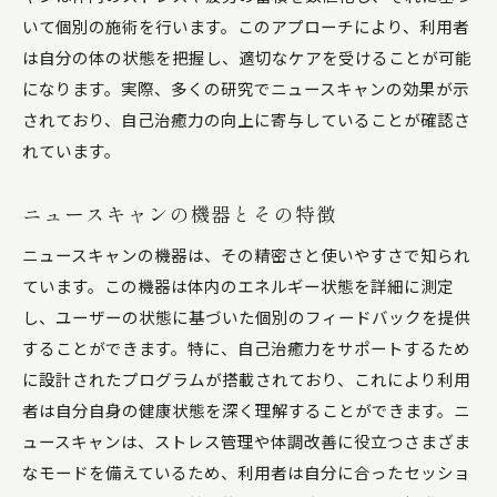
いて個別の施術を行います。このアプローチにより、利用者
は自分の体の状態を把握し、適切なケアを受けることが可能
になります。実際、多くの研究でニュースキャンの効果が示
されており、自己治癒力の向上に寄与していることが確認さ
れています。
ニュースキャンの機器とその特徴
ニュースキャンの機器は、その精密さと使いやすさで知られ
ています。この機器は体内のエネルギー状態を詳細に測定
し、ユーザーの状態に基づいた個別のフィードバックを提供
することができます。特に、自己治癒力をサポートするため
に設計されたプログラムが搭載されており、これにより利用
者は自分自身の健康状態を深く理解することができます。ニ
ュースキャンは、ストレス管理や体調改善に役立つさまざま
なモードを備えているため、利用者は自分に合ったセッショ