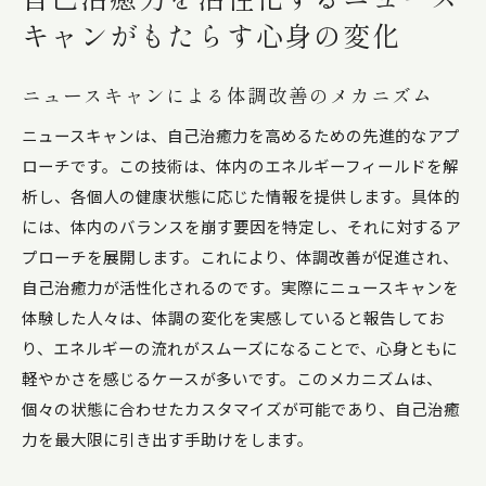
キャンがもたらす心身の変化
ニュースキャンによる体調改善のメカニズム
ニュースキャンは、自己治癒力を高めるための先進的なアプ
ローチです。この技術は、体内のエネルギーフィールドを解
析し、各個人の健康状態に応じた情報を提供します。具体的
には、体内のバランスを崩す要因を特定し、それに対するア
プローチを展開します。これにより、体調改善が促進され、
自己治癒力が活性化されるのです。実際にニュースキャンを
体験した人々は、体調の変化を実感していると報告してお
り、エネルギーの流れがスムーズになることで、心身ともに
軽やかさを感じるケースが多いです。このメカニズムは、
個々の状態に合わせたカスタマイズが可能であり、自己治癒
力を最大限に引き出す手助けをします。