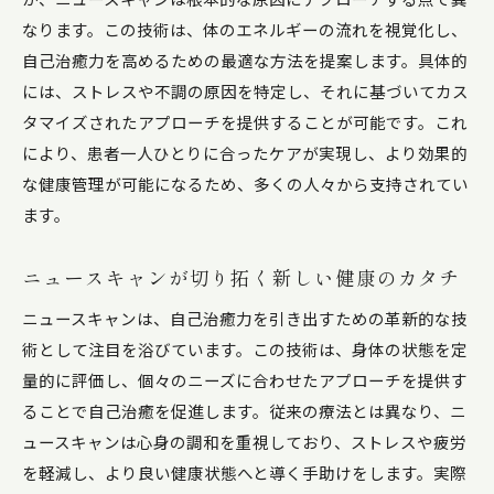
なります。この技術は、体のエネルギーの流れを視覚化し、
自己治癒力を高めるための最適な方法を提案します。具体的
には、ストレスや不調の原因を特定し、それに基づいてカス
タマイズされたアプローチを提供することが可能です。これ
により、患者一人ひとりに合ったケアが実現し、より効果的
な健康管理が可能になるため、多くの人々から支持されてい
ます。
ニュースキャンが切り拓く新しい健康のカタチ
ニュースキャンは、自己治癒力を引き出すための革新的な技
術として注目を浴びています。この技術は、身体の状態を定
量的に評価し、個々のニーズに合わせたアプローチを提供す
ることで自己治癒を促進します。従来の療法とは異なり、ニ
ュースキャンは心身の調和を重視しており、ストレスや疲労
を軽減し、より良い健康状態へと導く手助けをします。実際