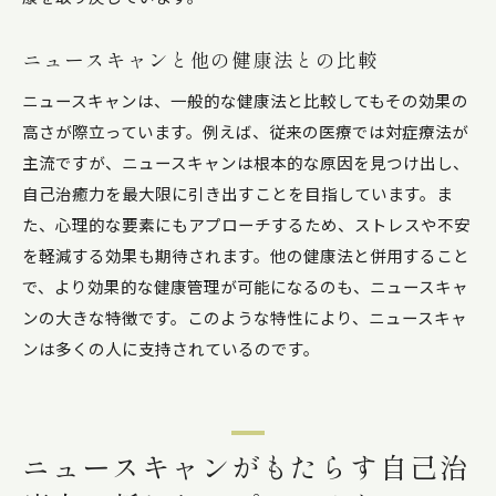
ニュースキャンと他の健康法との比較
ニュースキャンは、一般的な健康法と比較してもその効果の
高さが際立っています。例えば、従来の医療では対症療法が
主流ですが、ニュースキャンは根本的な原因を見つけ出し、
自己治癒力を最大限に引き出すことを目指しています。ま
た、心理的な要素にもアプローチするため、ストレスや不安
を軽減する効果も期待されます。他の健康法と併用すること
で、より効果的な健康管理が可能になるのも、ニュースキャ
ンの大きな特徴です。このような特性により、ニュースキャ
ンは多くの人に支持されているのです。
ニュースキャンがもたらす自己治