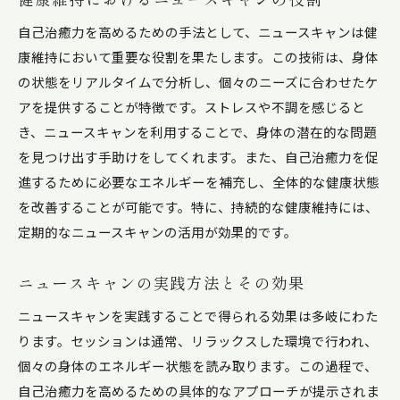
自己治癒力を高めるための手法として、ニュースキャンは健
康維持において重要な役割を果たします。この技術は、身体
の状態をリアルタイムで分析し、個々のニーズに合わせたケ
アを提供することが特徴です。ストレスや不調を感じると
き、ニュースキャンを利用することで、身体の潜在的な問題
を見つけ出す手助けをしてくれます。また、自己治癒力を促
進するために必要なエネルギーを補充し、全体的な健康状態
を改善することが可能です。特に、持続的な健康維持には、
定期的なニュースキャンの活用が効果的です。
ニュースキャンの実践方法とその効果
ニュースキャンを実践することで得られる効果は多岐にわた
ります。セッションは通常、リラックスした環境で行われ、
個々の身体のエネルギー状態を読み取ります。この過程で、
自己治癒力を高めるための具体的なアプローチが提示されま