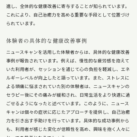
進し、全体的な健康改善に寄与することが知られています。
これにより、自己治癒力を高める重要な手段として位置づけ
られています。
体験者の具体的な健康改善事例
ニュースキャンを活用した体験者からは、具体的な健康改善
事例が報告されています。例えば、慢性的な疲労感を抱えて
いた利用者が、セッションを通じて心の負担を軽減し、エネ
ルギーレベルが向上したと語っています。また、ストレスに
よる頭痛に悩まされていた別の体験者は、ニュースキャンの
セラピー後にその痛みが緩和され、日常生活をより快適に過
ごせるようになったと述べています。このように、ニュース
キャンは個々の症状に応じたアプローチを提供し、自己治癒
力を引き出す手助けを行っています。具体的な成功事例から
も、利用者が感じた変化が信頼性を高め、興味を抱く人々に