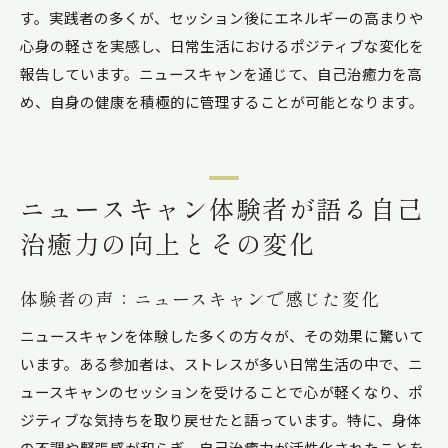
す。実践者の多くが、セッション後にエネルギーの高まりや
心身の軽さを実感し、日常生活におけるポジティブな変化を
報告しています。ニュースキャンを通じて、自己治癒力を高
め、自身の健康を積極的に管理することが可能となります。
ニュースキャン体験者が語る自己
治癒力の向上とその変化
体験者の声：ニュースキャンで感じた変化
ニュースキャンを体験した多くの方々が、その効果に驚いて
います。ある参加者は、ストレスが多い日常生活の中で、ニ
ュースキャンのセッションを受けることで心が軽くなり、ポ
ジティブな気持ちを取り戻せたと語っています。特に、身体
の不調や緊張感が和らぎ、自己治癒力が活性化されたことを