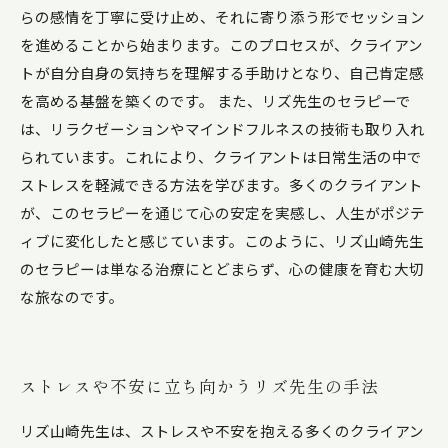
らの感情を丁寧に受け止め、それに寄り添う形でセッション
を進めることから始まります。このプロセスが、クライアン
トが自分自身の気持ちを理解する手助けとなり、自己肯定感
を高める基盤を築くのです。 また、リズ先生のセラピーで
は、リラクゼーションやマインドフルネスの技術も取り入れ
られています。これにより、クライアントは日常生活の中で
ストレスを軽減できる方法を学びます。多くのクライアント
が、このセラピーを通じて心の安定を実感し、人生がポジテ
ィブに変化したと感じています。このように、リズ山崎先生
のセラピーは単なる治療にとどまらず、心の健康を育む大切
な旅なのです。
ストレスや不安に立ち向かうリズ先生の手法
リズ山崎先生は、ストレスや不安を抱える多くのクライアン