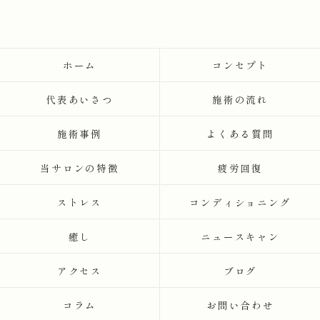
ホーム
コンセプト
代表あいさつ
施術の流れ
施術事例
よくある質問
当サロンの特徴
疲労回復
ストレス
コンディショニング
癒し
ニュースキャン
アクセス
ブログ
コラム
お問い合わせ