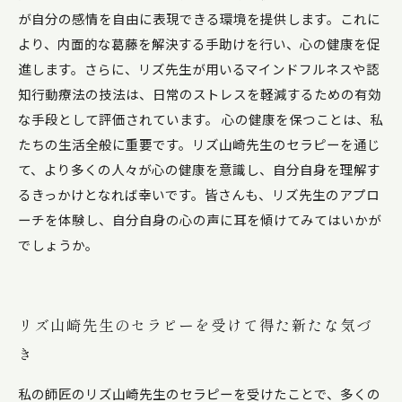
が自分の感情を自由に表現できる環境を提供します。これに
より、内面的な葛藤を解決する手助けを行い、心の健康を促
進します。さらに、リズ先生が用いるマインドフルネスや認
知行動療法の技法は、日常のストレスを軽減するための有効
な手段として評価されています。 心の健康を保つことは、私
たちの生活全般に重要です。リズ山崎先生のセラピーを通じ
て、より多くの人々が心の健康を意識し、自分自身を理解す
るきっかけとなれば幸いです。皆さんも、リズ先生のアプロ
ーチを体験し、自分自身の心の声に耳を傾けてみてはいかが
でしょうか。
リズ山崎先生のセラピーを受けて得た新たな気づ
き
私の師匠のリズ山崎先生のセラピーを受けたことで、多くの