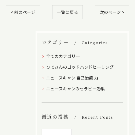
< 前のページ
一覧に戻る
次のページ >
カテゴリー
Categories
全てのカテゴリー
ひでさんのゴッドハンドヒーリング
ニュースキャン 自己治癒 力
ニュースキャンのセラピー効果
最近の投稿
Recent Posts