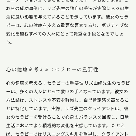
れらの成功事例は、リズ先生の独自の手法が実際に人々の生
活に良い影響を与えていることを示しています。彼女のセラ
ピーは、心の健康を支える重要な要素であり、ポジティブな
変化を望むすべての人々にとって貴重な手段となるでしょ
う。
心の健康を考える：セラピーの重要性
心の健康を考える：セラピーの重要性 リズ山崎先生のセラピ
ーは、多くの人々にとって救いの手となっています。彼女の
方法論は、ストレスや不安を軽減し、自己肯定感を高めるこ
とに特化しています。実際、リズ先生のクライアントは、彼
女のセラピーを受けることで心身のバランスを回復し、日常
生活においてより積極的な変化を実感しています。 たとえ
ば、セラピーではリスニングスキルを重視し、クライアント