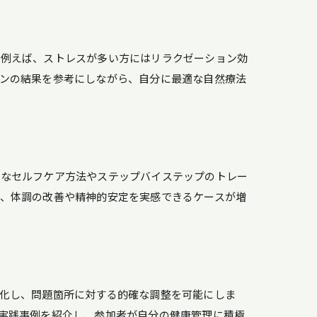
。例えば、ストレスが多い方にはリラクゼーション効
ンの結果を参考にしながら、自分に最適な自然療法
的なセルフケア方法やステップバイステップのトレー
、体調の改善や精神的安定を実感できるケースが増
化し、問題箇所に対する的確な調整を可能にしま
実践事例を紹介し、参加者が自分の健康管理に積極