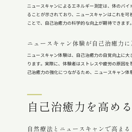
ニュースキャンによるエネルギー測定は、体のバイ
ることが示されており、ニュースキャンはこれを可
ことで、自己治癒力の科学的な向上が期待できます
ニュースキャン体験が自己治癒力に
ニュースキャン体験は、自己治癒力の自覚向上に大
ります。実際に、体験者はストレスや疲労の原因を
己治癒力の強化につながるため、ニュースキャン体
自己治癒力を高め
自然療法とニュースキャンで高まる