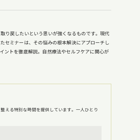
を取り戻したいという思いが強くなるものです。現代
したセミナーは、その悩みの根本解決にアプローチし
イントを徹底解説。自然療法やセルフケアに関心が
を整える特別な時間を提供しています。一人ひとり