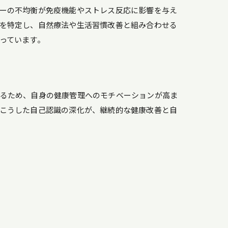
ーの不均衡が免疫機能やストレス反応に影響を与え
を特定し、自然療法や生活習慣改善と組み合わせる
っています。
きるため、自身の健康管理へのモチベーションが高ま
こうした自己認識の深化が、継続的な健康改善と自