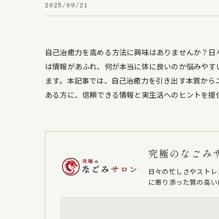
2025/09/21
自己治癒力を高める方法に興味はありませんか？日
は情報があふれ、何が本当に体に良いのか悩みやす
ます。本記事では、自己治癒力を引き出す本質から
ある方に、信頼できる情報と実生活へのヒントを提
究極のなごみ
日々の忙しさやストレ
に寄り添った質の高い