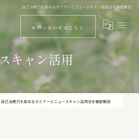
自己治癒力を高めるセミナーとニュースキャン活用法を徹底解説
お問い合わせはこちら
スキャン活用
自己治癒力を高めるセミナーとニュースキャン活用法を徹底解説