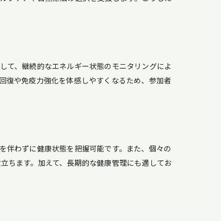
して、継続的なエネルギー状態のモニタリングによ
回復や免疫力強化を体感しやすくなるため、参加者
を伴わずに健康状態を把握可能です。また、個々の
立ちます。加えて、長期的な健康管理にも適してお