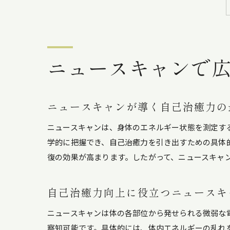
ニュースキャンで
ニュースキャンが導く自己治癒力の
ニュースキャンは、身体のエネルギー状態を測定す
学的に把握でき、自己治癒力を引き出すための具体
復の効果が高まります。したがって、ニュースキャ
自己治癒力向上に役立つニュースキ
ニュースキャンは体の各部位から発せられる微弱な
察知可能です。具体的には、体内エネルギーの乱れ