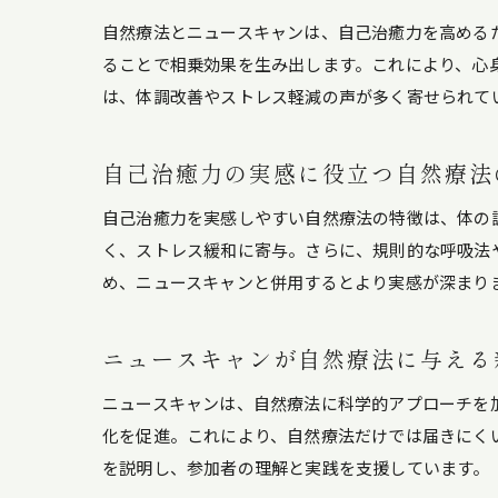
自然療法とニュースキャンは、自己治癒力を高める
ることで相乗効果を生み出します。これにより、心
は、体調改善やストレス軽減の声が多く寄せられて
自己治癒力の実感に役立つ自然療法
自己治癒力を実感しやすい自然療法の特徴は、体の
く、ストレス緩和に寄与。さらに、規則的な呼吸法
め、ニュースキャンと併用するとより実感が深まり
ニュースキャンが自然療法に与える
ニュースキャンは、自然療法に科学的アプローチを
化を促進。これにより、自然療法だけでは届きにく
を説明し、参加者の理解と実践を支援しています。