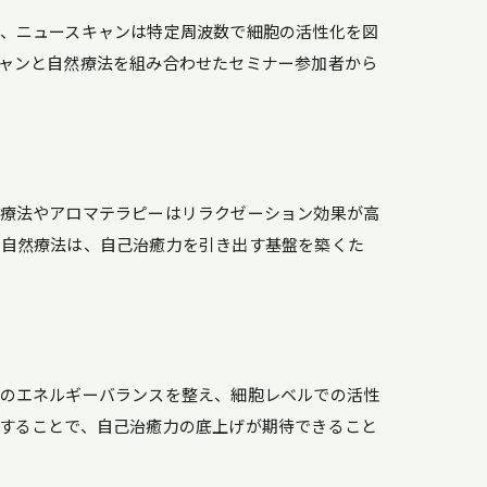
、ニュースキャンは特定周波数で細胞の活性化を図
ャンと自然療法を組み合わせたセミナー参加者から
ブ療法やアロマテラピーはリラクゼーション効果が高
の自然療法は、自己治癒力を引き出す基盤を築くた
内のエネルギーバランスを整え、細胞レベルでの活性
することで、自己治癒力の底上げが期待できること