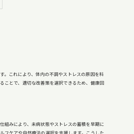
す。これにより、体内の不調やストレスの原因を科
ることで、適切な改善策を選択できるため、健康回
仕組みにより、未病状態やストレスの蓄積を早期に
ルフケアや自然療法の選択を支援します。こうした