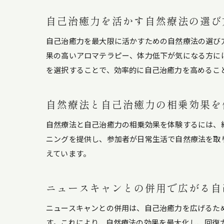
自己治癒力を活かす自然療法の選び
自己治癒力を最大限に活かすための自然療法の選び
果の高いアロマテラピー、体力低下が気になる方に
を選択することで、効率的に自己治癒力を高めるこ
自然療法と自己治癒力の相乗効果を
自然療法と自己治癒力の相乗効果を体験するには、
ニングを提供し、参加者が日常生活で自然療法を取
えています。
ニュースキャンとの併用で広がる自
ニュースキャンとの併用は、自己治癒力を広げるた
す。これにより、自然療法の効果を最大化し、回復