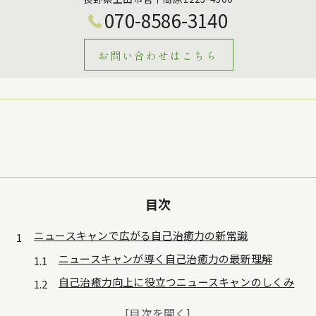
070-8586-3140
お問い合わせはこちら
目次
ニュースキャンで広がる自己治癒力の新常識
ニュースキャンが導く自己治癒力の最新理解
自己治癒力向上に役立つニュースキャンのしくみ
ニュースキャン活用で変わる自己治癒力の実感