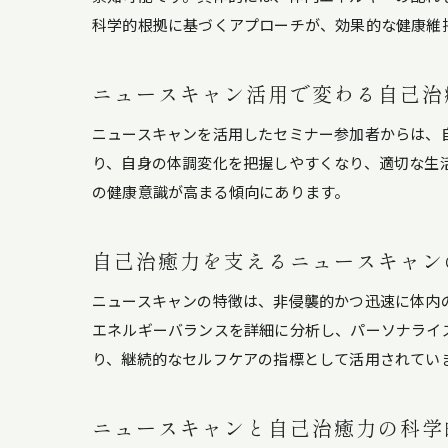
科学的根拠に基づくアプローチが、効果的な健康維
ニュースキャン活用で変わる自己治
ニュースキャンを活用したセミナー参加者からは、
り、自身の体調変化を把握しやすくなり、適切な生
の健康意識が高まる傾向にあります。
自己治癒力を支えるニュースキャン
ニュースキャンの特徴は、非侵襲的かつ迅速に体内
エネルギーバランスを詳細に分析し、パーソナライ
り、継続的なセルフケアの指標として活用されてい
ニュースキャンと自己治癒力の科学