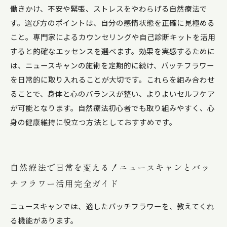
働きかけ、不安や緊張、ストレスをやわらげる自然療法で
す。選び方のポイントは、自分の感情状態を正確に見極める
こと。専門家によるカウンセリングや自己診断キットを活用
すると的確なエッセンスを選べます。効果を実感するために
は、ニュースキャンの施術を定期的に続け、バッチフラワー
を日常的に取り入れることが大切です。これらを組み合わせ
ることで、身体と心のバランスが整い、よりよいセルフケア
が可能となります。自然療法初心者でも取り組みやすく、心
身の健康維持に役立つ方法としておすすめです。
自然療法で日常を変える！ニュースキャンとバッ
チフラワー活用完全ガイド
ニュースキャンでは、適したバッチフラワーを、教えてくれ
る機能があります。