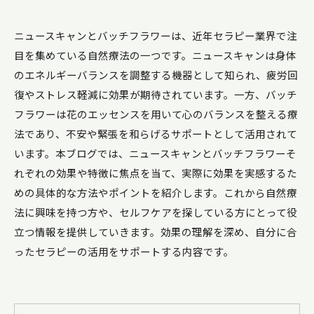
ニュースキャンとバッチフラワーは、近年セラピー業界で注
目を集めている自然療法の一つです。ニュースキャンは身体
のエネルギーバランスを調整する機器として知られ、疲労回
復やストレス軽減に効果が期待されています。一方、バッチ
フラワーは花のエッセンスを用いて心のバランスを整える療
法であり、不安や緊張を和らげるサポートとして活用されて
います。本ブログでは、ニュースキャンとバッチフラワーそ
れぞれの効果や特徴に焦点を当て、実際に効果を実感するた
めの具体的な方法やポイントを紹介します。これから自然療
法に興味を持つ方や、セルフケアを探している方にとって役
立つ情報を提供していきます。効果の理解を深め、自分に合
ったセラピーの活用をサポートする内容です。