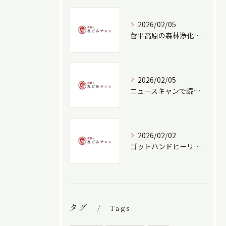
2026/02/05
菅平高原の森林浄化と野鳥癒し空間
2026/02/05
ニュースキャンで読み解く心身のバランスケア
2026/02/02
ゴットハンドヒーリングの技術深化法
タグ
Tags