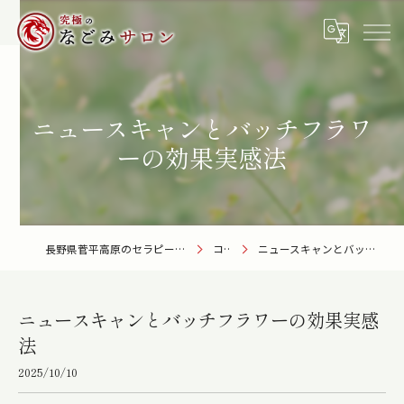
ニュースキャンとバッチフラワ
ーの効果実感法
長野県菅平高原のセラピーなら究極のなごみサロン
コラム
ニュースキャンとバッチフラワーの効果実感法
ニュースキャンとバッチフラワーの効果実感
法
2025/10/10