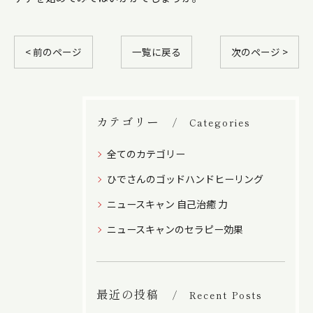
< 前のページ
一覧に戻る
次のページ >
カテゴリー
Categories
全てのカテゴリー
ひでさんのゴッドハンドヒーリング
ニュースキャン 自己治癒 力
ニュースキャンのセラピー効果
最近の投稿
Recent Posts