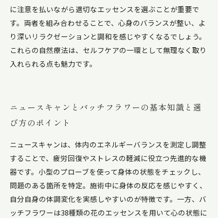
に注意を払いながら適切なエッセンスを選ぶことが重要で
す。両者を組み合わせることで、心身のバランスが整い、よ
り深いリラクゼーションと調和を感じやすくなるでしょう。
これらの自然療法は、セルフケアの一環として無理なく取り
入れられる点も魅力です。
ニュースキャンとバッチフラワーの基本知識と選
び方のポイント
ニュースキャンは、体内のエネルギーバランスを測定し調整
することで、疲労回復やストレスの軽減に役立つ先進的な機
器です。小型のプローブを使って身体の状態をチェックし、
問題のある箇所を特定。施術中に身体の反応を感じやすく、
自分自身の体調変化を実感しやすいのが特徴です。一方、バ
ッチフラワーは38種類の花のエッセンスを用いて心の状態に