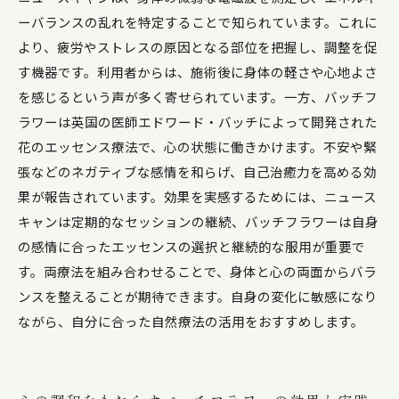
ーバランスの乱れを特定することで知られています。これに
より、疲労やストレスの原因となる部位を把握し、調整を促
す機器です。利用者からは、施術後に身体の軽さや心地よさ
を感じるという声が多く寄せられています。一方、バッチフ
ラワーは英国の医師エドワード・バッチによって開発された
花のエッセンス療法で、心の状態に働きかけます。不安や緊
張などのネガティブな感情を和らげ、自己治癒力を高める効
果が報告されています。効果を実感するためには、ニュース
キャンは定期的なセッションの継続、バッチフラワーは自身
の感情に合ったエッセンスの選択と継続的な服用が重要で
す。両療法を組み合わせることで、身体と心の両面からバラ
ンスを整えることが期待できます。自身の変化に敏感になり
ながら、自分に合った自然療法の活用をおすすめします。