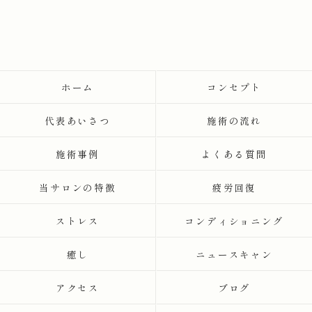
ホーム
コンセプト
代表あいさつ
施術の流れ
施術事例
よくある質問
当サロンの特徴
疲労回復
ストレス
コンディショニング
癒し
ニュースキャン
アクセス
ブログ