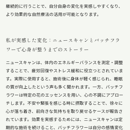
継続的に行うことで、自分自身の変化を実感しやすくなり、
より効果的な自然療法の活用が可能となります。
私が実感した変化：ニュースキャンとバッチフラ
ワーで心身が整うまでのストーリー
ニュースキャンは、体内のエネルギーバランスを測定・調整
することで、疲労回復やストレス緩和に役立つとされていま
す。実際に使用すると、施術後に身体が軽く感じられ、睡眠
の質が向上したという声も多く聞かれます。一方、バッチフ
ラワーは特定の花のエッセンスを用い、心の不調にアプロー
チします。不安や緊張を感じる時に摂取することで、徐々に
心が落ち着き、前向きな気持ちを取り戻せるケースが報告さ
れています。効果を実感するためには、ニュースキャンは定
期的な施術を続けること、バッチフラワーは自分の感情変化